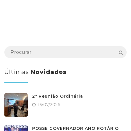
Últimas
Novidades
2ª Reunião Ordinária
16/07/2026
POSSE GOVERNADOR ANO ROTÁRIO