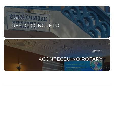
PREVIOUS
GESTO CONCRETO
NEXT
ACONTECEU NO ROTARY