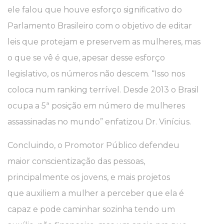
ele falou que houve esforço significativo do
Parlamento Brasileiro com o objetivo de editar
leis que protejam e preservem as mulheres, mas
o que se vê é que, apesar desse esforço
legislativo, os números não descem. “Isso nos
coloca num ranking terrível. Desde 2013 o Brasil
ocupa a 5ª posição em número de mulheres
assassinadas no mundo” enfatizou Dr. Vinícius.
Concluindo, o Promotor Público defendeu
maior conscientização das pessoas,
principalmente os jovens, e mais projetos
que auxiliem a mulher a perceber que ela é
capaz e pode caminhar sozinha tendo um