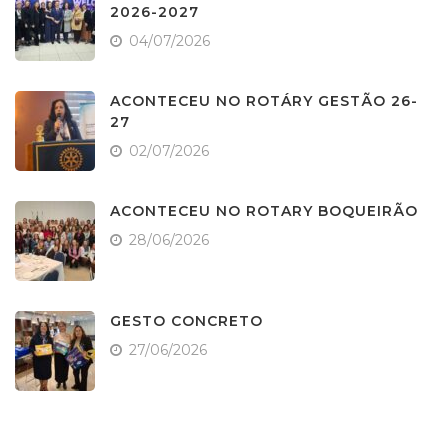
2026-2027
04/07/2026
ACONTECEU NO ROTÁRY GESTÃO 26-
27
02/07/2026
ACONTECEU NO ROTARY BOQUEIRÃO
28/06/2026
GESTO CONCRETO
27/06/2026