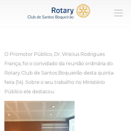
ME
O Promotor Público, Dr. Vinicius Rodrigues
França, foi o convidado da reunião ordinária do
Rotary Club de Santos Boqueirão desta quinta-
feira (14). Sobre o seu trabalho no Ministério
Público ele destacou: