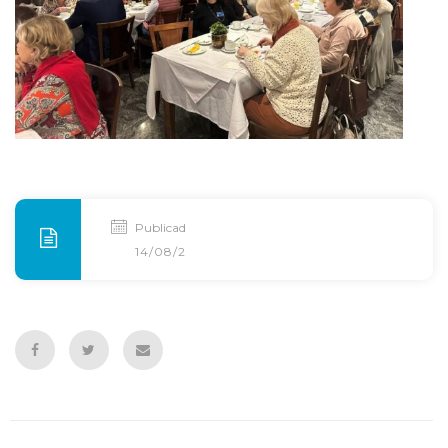
Publicado
14/08/2025