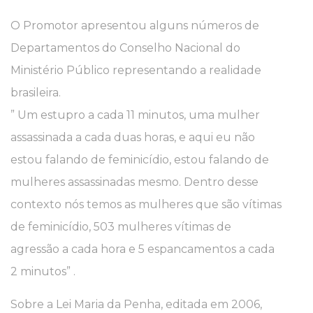
O Promotor apresentou alguns números de
Departamentos do Conselho Nacional do
Ministério Público representando a realidade
brasileira.
” Um estupro a cada 11 minutos, uma mulher
assassinada a cada duas horas, e aqui eu não
estou falando de feminicídio, estou falando de
mulheres assassinadas mesmo. Dentro desse
contexto nós temos as mulheres que são vítimas
de feminicídio, 503 mulheres vítimas de
agressão a cada hora e 5 espancamentos a cada
2 minutos” .
Sobre a Lei Maria da Penha, editada em 2006,