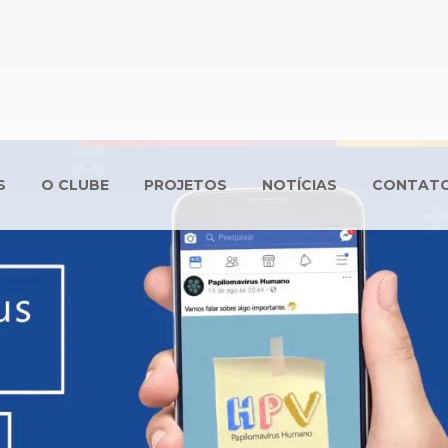
S
O CLUBE
PROJETOS
NOTÍCIAS
CONTAT