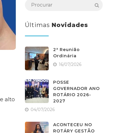
Últimas
Novidades
2ª Reunião
Ordinária
16/07/2026
POSSE
GOVERNADOR ANO
ROTÁRIO 2026-
e alto
2027
04/07/2026
ACONTECEU NO
ROTÁRY GESTÃO