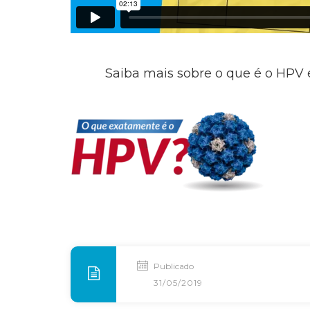
Saiba mais sobre o que é o HPV
Publicado
31/05/2019