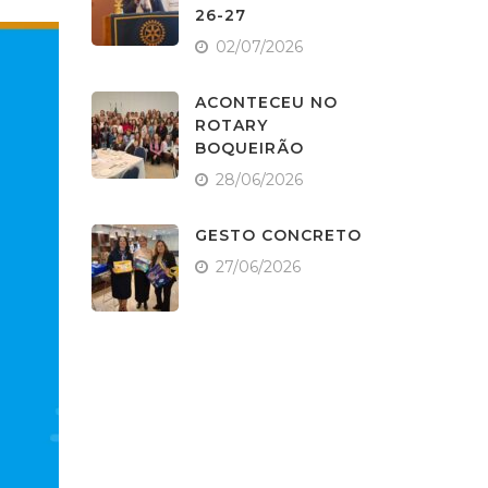
26-27
02/07/2026
ACONTECEU NO
ROTARY
BOQUEIRÃO
28/06/2026
GESTO CONCRETO
27/06/2026