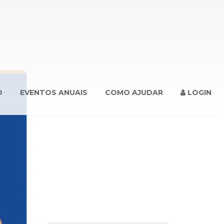
O
EVENTOS ANUAIS
COMO AJUDAR
LOGIN