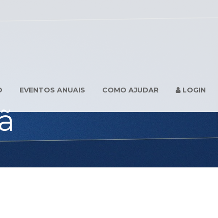
O
EVENTOS ANUAIS
COMO AJUDAR
LOGIN
ã