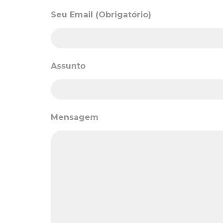
Seu Email (Obrigatório)
Assunto
Mensagem