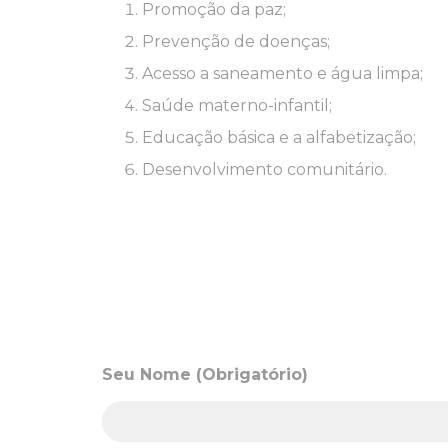
Promoção da paz;
Prevenção de doenças;
Acesso a saneamento e água limpa;
Saúde materno-infantil;
Educação básica e a alfabetização;
Desenvolvimento comunitário.
Seu Nome (Obrigatório)