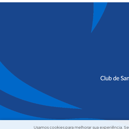
Usamos cookies para melhorar sua experiência. Se 