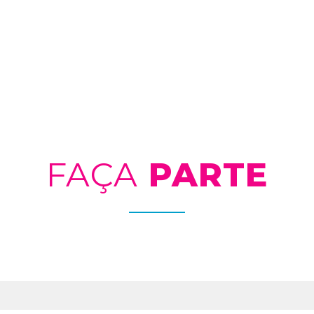
FAÇA
PARTE