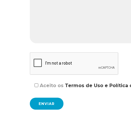
Aceito os
Termos de Uso e Política 