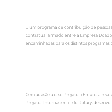
É um programa de contribuição de pessoas 
contratual firmado entre a Empresa Doador
encaminhadas para os distintos programas 
Com adesão a esse Projeto a Empresa recebe
Projetos Internacionais do Rotary, desenvol