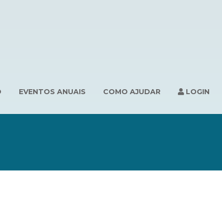
O
EVENTOS ANUAIS
COMO AJUDAR
LOGIN