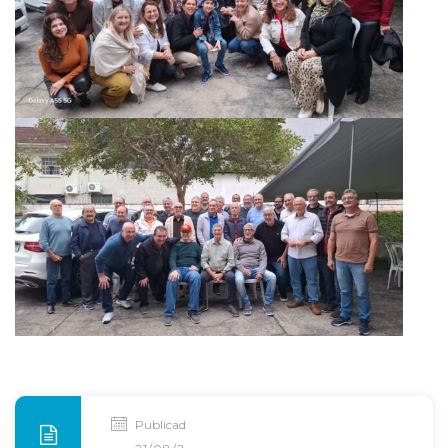
Publicado