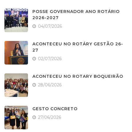
POSSE GOVERNADOR ANO ROTÁRIO
2026-2027
04/07/2026
ACONTECEU NO ROTÁRY GESTÃO 26-
27
02/07/2026
ACONTECEU NO ROTARY BOQUEIRÃO
28/06/2026
GESTO CONCRETO
27/06/2026