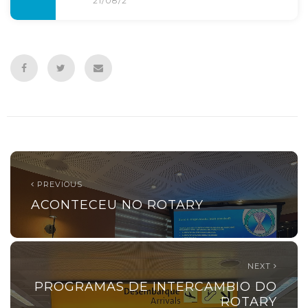
21/08/2025
PREVIOUS
ACONTECEU NO ROTARY
NEXT
PROGRAMAS DE INTERCAMBIO DO
ROTARY