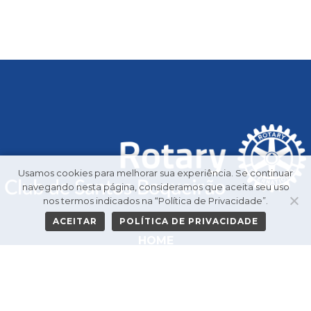
Usamos cookies para melhorar sua experiência. Se continuar
navegando nesta página, consideramos que aceita seu uso
nos termos indicados na “Política de Privacidade”.
ACEITAR
POLÍTICA DE PRIVACIDADE
HOME
GALERIA DE PRESIDENTES
O CLUBE
PROJETOS