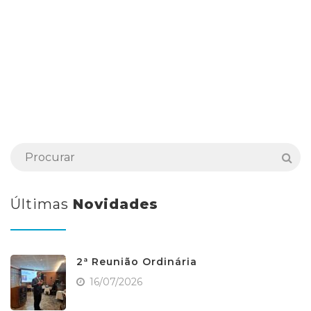
Últimas
Novidades
2ª Reunião Ordinária
16/07/2026