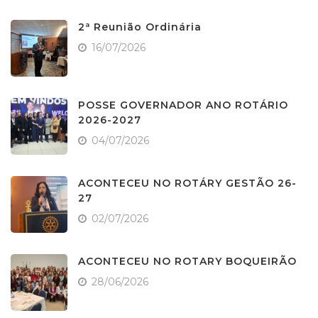
2ª Reunião Ordinária
16/07/2026
POSSE GOVERNADOR ANO ROTÁRIO
2026-2027
04/07/2026
ACONTECEU NO ROTÁRY GESTÃO 26-
27
02/07/2026
ACONTECEU NO ROTARY BOQUEIRÃO
28/06/2026