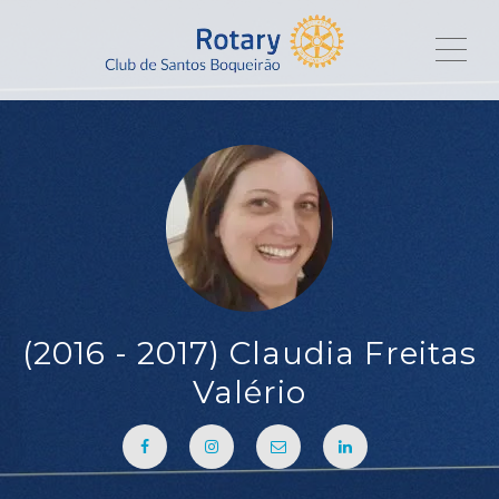
ME
(2016 - 2017) Claudia Freitas
Valério