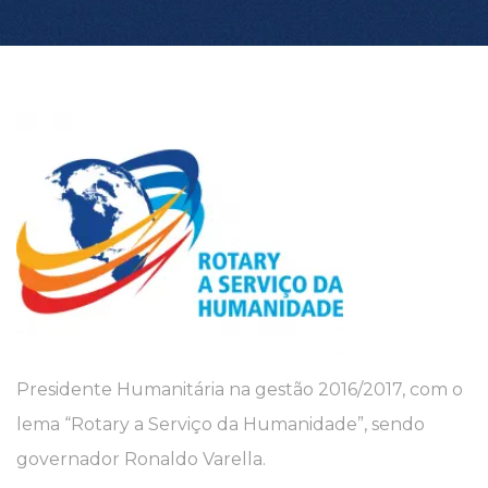
Presidente Humanitária na gestão 2016/2017, com o
lema “Rotary a Serviço da Humanidade”, sendo
governador Ronaldo Varella.