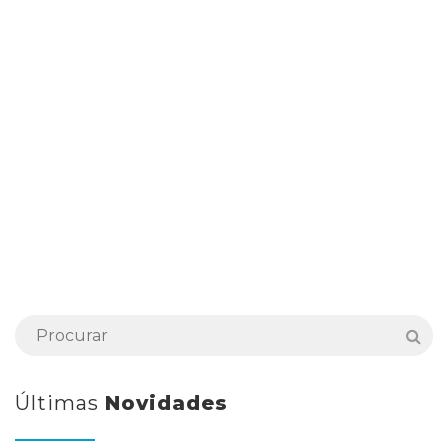
Últimas
Novidades