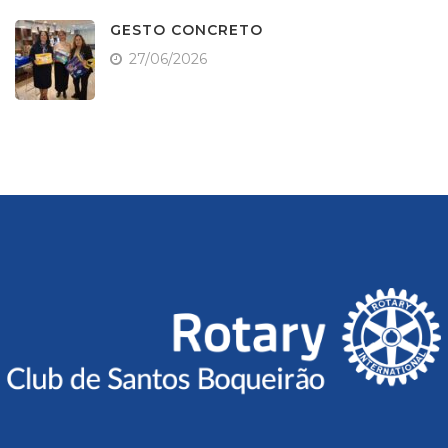
GESTO CONCRETO
27/06/2026