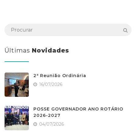
Últimas
Novidades
2ª Reunião Ordinária
16/07/2026
POSSE GOVERNADOR ANO ROTÁRIO
2026-2027
04/07/2026