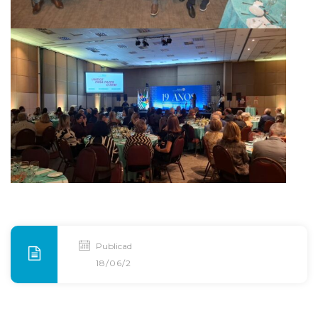
Publicado
18/06/2026