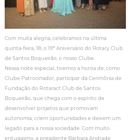
Com muita alegria, celebramos na última
quinta-feira, 18, o 19° Aniversário do Rotary Club
de Santos Boqueirão, o nosso Clube.
Nessa noite especial, tivemos a honra de, como
Clube Patrocinador, participar da Cerimônia de
Fundação do Rotaract Club de Santos
Boqueirão, que chega com o espírito de
desenvolver projetos que promovam
autonomia, criem oportunidades e deixem um
legado para a nossa sociedade. Com muito
entusiasmo, a presidente Bárbara Andrade