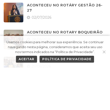
ACONTECEU NO ROTÁRY GESTÃO 26-
27
02/07/2026
ACONTECEU NO ROTARY BOQUEIRÃO
28/06/2026
Usamos cookies para melhorar sua experiência. Se continuar
navegando nesta página, consideramos que aceita seu uso
nos termos indicados na “Política de Privacidade”.
GESTO CONCRETO
ACEITAR
POLÍTICA DE PRIVACIDADE
27/06/2026