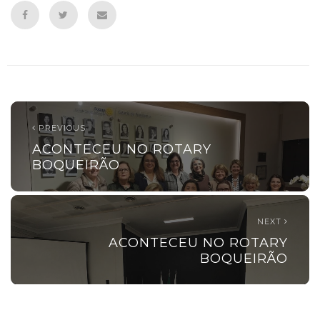
PREVIOUS
ACONTECEU NO ROTARY
BOQUEIRÃO
NEXT
ACONTECEU NO ROTARY
BOQUEIRÃO