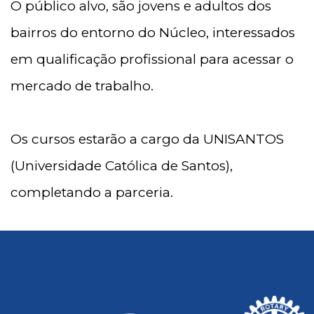
O público alvo, são jovens e adultos dos
bairros do entorno do Núcleo, interessados
em qualificação profissional para acessar o
mercado de trabalho.
Os cursos estarão a cargo da UNISANTOS
(Universidade Católica de Santos),
completando a parceria.