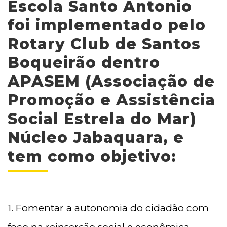
Escola Santo Antonio
foi implementado pelo
Rotary Club de Santos
Boqueirão dentro
APASEM (Associação de
Promoção e Assistência
Social Estrela do Mar)
Núcleo Jabaquara, e
tem como objetivo:
1. Fomentar a autonomia do cidadão com