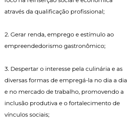
foco na reinserção social e econômica
através da qualificação profissional;
2. Gerar renda, emprego e estímulo ao
empreendedorismo gastronômico;
3. Despertar o interesse pela culinária e as
diversas formas de empregá-la no dia a dia
e no mercado de trabalho, promovendo a
inclusão produtiva e o fortalecimento de
vínculos sociais;