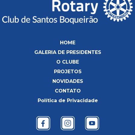
HOME
GALERIA DE PRESIDENTES
O CLUBE
PROJETOS
NOVIDADES
CONTATO
Política de Privacidade