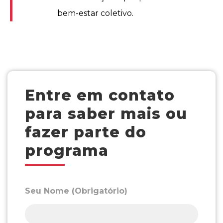
bem-estar coletivo.
Entre em contato
para saber mais ou
fazer parte do
programa
Seu Nome (Obrigatório)