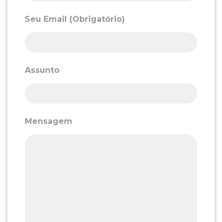
Seu Email (Obrigatório)
Assunto
Mensagem