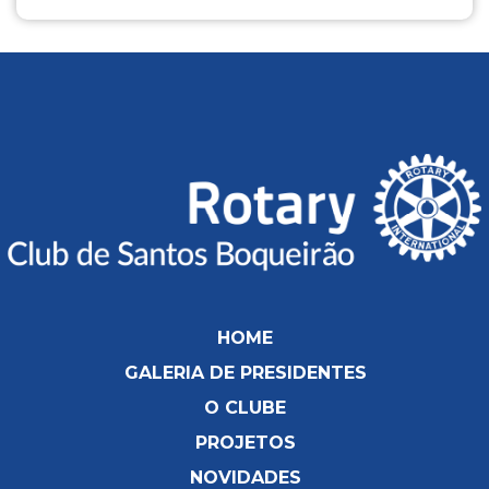
HOME
GALERIA DE PRESIDENTES
O CLUBE
PROJETOS
NOVIDADES