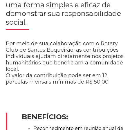
uma forma simples e eficaz de
demonstrar sua responsabilidade
social.
Por meio de sua colaboração com o Rotary
Club de Santos Boqueirão, as contribuições
individuais ajudam diretamente nos projetos
humanitários que beneficiam a comunidade
local.
O valor da contribuição pode ser em 12
parcelas mensais mínimas de R$ 50,00.
BENEFÍCIOS:
Reconhecimento em reunião anual de