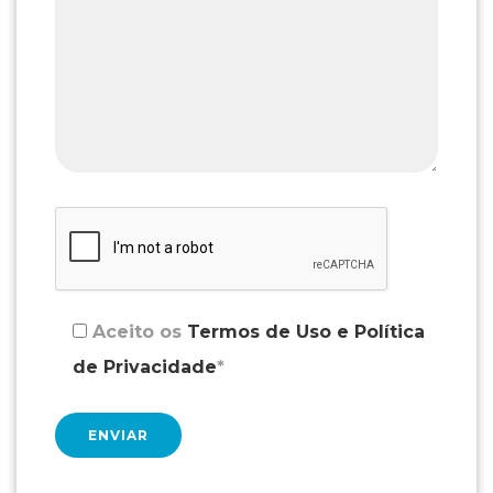
Aceito os
Termos de Uso e Política
de Privacidade
*