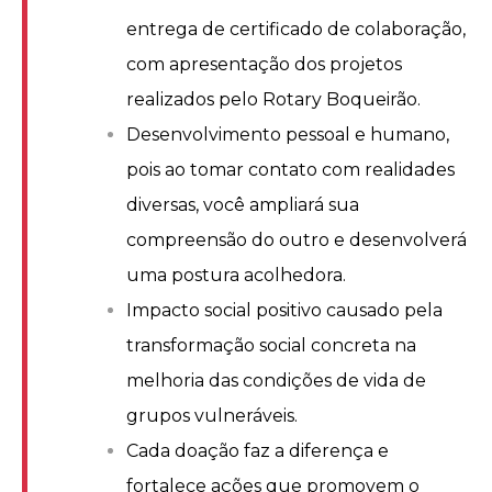
entrega de certificado de colaboração,
com apresentação dos projetos
realizados pelo Rotary Boqueirão.
Desenvolvimento pessoal e humano,
pois ao tomar contato com realidades
diversas, você ampliará sua
compreensão do outro e desenvolverá
uma postura acolhedora.
Impacto social positivo causado pela
transformação social concreta na
melhoria das condições de vida de
grupos vulneráveis.
Cada doação faz a diferença e
fortalece ações que promovem o