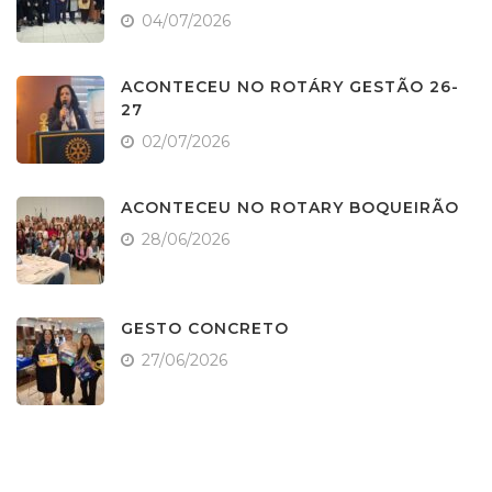
04/07/2026
ACONTECEU NO ROTÁRY GESTÃO 26-
27
02/07/2026
ACONTECEU NO ROTARY BOQUEIRÃO
28/06/2026
GESTO CONCRETO
27/06/2026