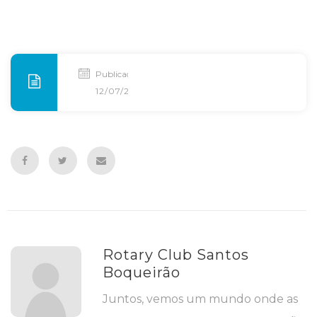
Publicado
12/07/2019
Rotary Club Santos
Boqueirão
Juntos, vemos um mundo onde as