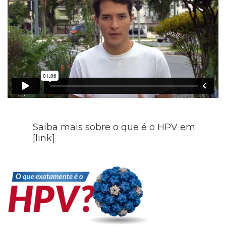
Saiba mais sobre o que é o HPV em:
[link]