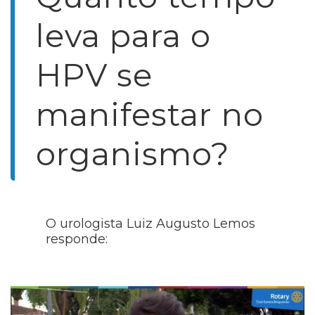
leva para o
HPV se
manifestar no
organismo?
O urologista Luiz Augusto Lemos
responde: