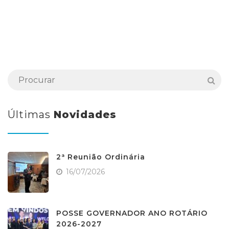
Últimas
Novidades
2ª Reunião Ordinária
16/07/2026
POSSE GOVERNADOR ANO ROTÁRIO
2026-2027