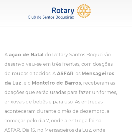
ME
A
ação de Natal
do Rotary Santos Boqueirão
desenvolveu-se em três frentes, com doações
de roupas e tecidos. A
ASFAR
, os
Mensageiros
da Luz
, e o
Monteiro de Barros
, receberam as
doações que serão usadas para fazer uniformes,
enxovais de bebês e para uso. As entregas
aconteceram durante o mês de dezembro, a
começar pelo dia 7, onde a entrega foi na
ASFAR. Dia 15, no Mensageiros da Luz, onde