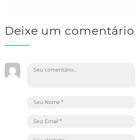
Deixe um comentário