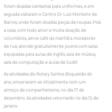
foram doadas camisetas para uniformes, e em
seguida visitaram o Centro Dr Luiz Monteiro de
Barros, onde foram doadas peças de roupas. Pois
a casa, com todo amor e muita doação de
voluntários, serve café da manhã a moradores
de rua, atende gratuitamente jovens com salas
equipadas para aulas de inglês, sala de música,
sala de computação e aulas de Judô!
As atividades do Rotary Santos Boqueirão do
ano, encerraram-se oficialmente com um
almoço de companheirismo, no dia 17 de
dezembro. As atividades retornarão no dia 12 de
janeiro.