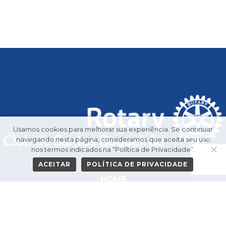
Usamos cookies para melhorar sua experiência. Se continuar
navegando nesta página, consideramos que aceita seu uso
nos termos indicados na “Política de Privacidade”.
ACEITAR
POLÍTICA DE PRIVACIDADE
HOME
GALERIA DE PRESIDENTES
O CLUBE