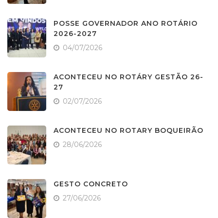
POSSE GOVERNADOR ANO ROTÁRIO
2026-2027
04/07/2026
ACONTECEU NO ROTÁRY GESTÃO 26-
27
02/07/2026
ACONTECEU NO ROTARY BOQUEIRÃO
28/06/2026
GESTO CONCRETO
27/06/2026