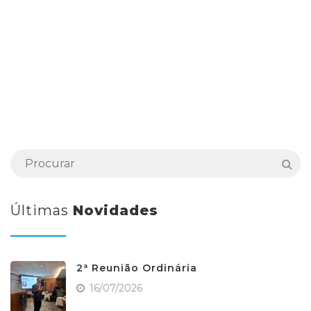
Últimas
Novidades
2ª Reunião Ordinária
16/07/2026