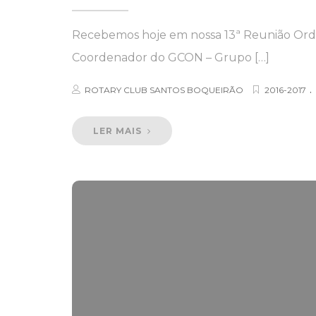
Recebemos hoje em nossa 13ª Reunião Ordi
Coordenador do GCON – Grupo […]
.
ROTARY CLUB SANTOS BOQUEIRÃO
2016-2017
LER MAIS