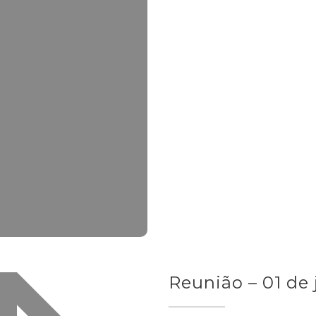
Reunião – 01 de