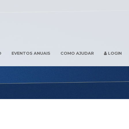
O
EVENTOS ANUAIS
COMO AJUDAR
LOGIN