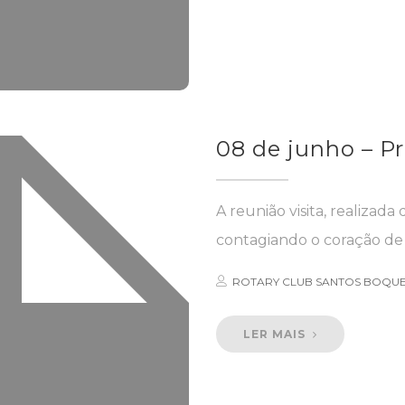
08 de junho – Pr
A reunião visita, realizada 
contagiando o coração de t
ROTARY CLUB SANTOS BOQU
LER MAIS