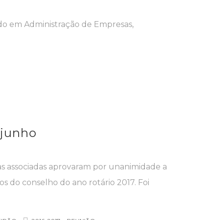
ado em Administração de Empresas,
 junho
as associadas aprovaram por unanimidade a
s do conselho do ano rotário 2017. Foi