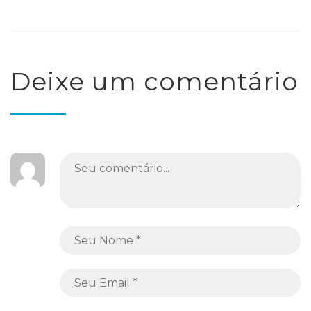
Deixe um comentário