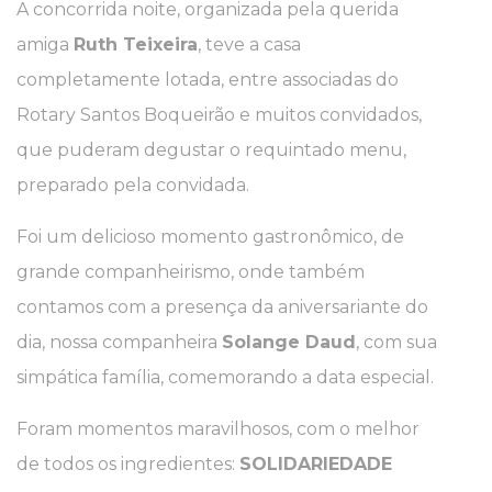
A concorrida noite, organizada pela querida
amiga
Ruth Teixeira
, teve a casa
completamente lotada, entre associadas do
Rotary Santos Boqueirão e muitos convidados,
que puderam degustar o requintado menu,
preparado pela convidada.
Foi um delicioso momento gastronômico, de
grande companheirismo, onde também
contamos com a presença da aniversariante do
dia, nossa companheira
Solange Daud
, com sua
simpática família, comemorando a data especial.
Foram momentos maravilhosos, com o melhor
de todos os ingredientes:
SOLIDARIEDADE