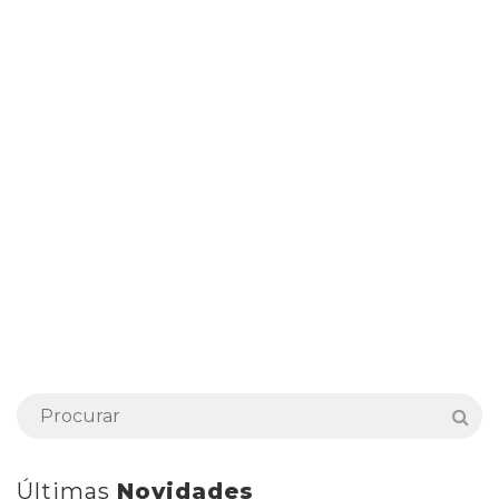
Últimas
Novidades