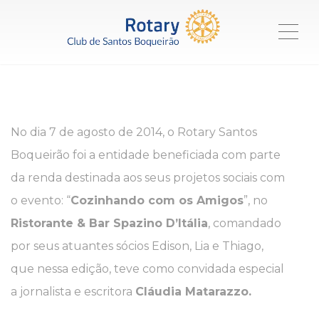
ME
No dia 7 de agosto de 2014, o Rotary Santos
Boqueirão foi a entidade beneficiada com parte
da renda destinada aos seus projetos sociais com
o evento: “
Cozinhando com os Amigos
”, no
Ristorante & Bar Spazino D’Itália
, comandado
por seus atuantes sócios Edison, Lia e Thiago,
que nessa edição, teve como convidada especial
a jornalista e escritora
Cláudia Matarazzo.