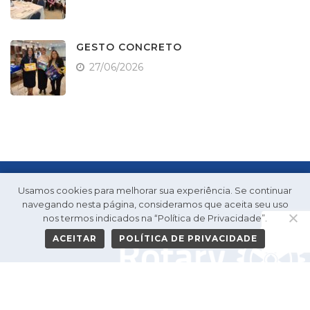
GESTO CONCRETO
27/06/2026
Usamos cookies para melhorar sua experiência. Se continuar
navegando nesta página, consideramos que aceita seu uso
nos termos indicados na “Política de Privacidade”.
ACEITAR
POLÍTICA DE PRIVACIDADE