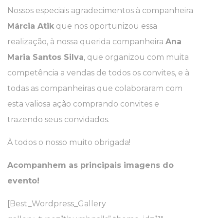
Nossos especiais agradecimentos à companheira
Márcia Atik
que nos oportunizou essa
realização, à nossa querida companheira
Ana
Maria Santos Silva
, que organizou com muita
competência a vendas de todos os convites, e à
todas as companheiras que colaboraram com
esta valiosa ação comprando convites e
trazendo seus convidados.
À todos o nosso muito obrigada!
Acompanhem as principais imagens do
evento!
[Best_Wordpress_Gallery