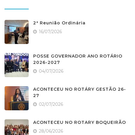
2ª Reunião Ordinária
16/07/2026
POSSE GOVERNADOR ANO ROTÁRIO
2026-2027
04/07/2026
ACONTECEU NO ROTÁRY GESTÃO 26-
27
02/07/2026
ACONTECEU NO ROTARY BOQUEIRÃO
28/06/2026