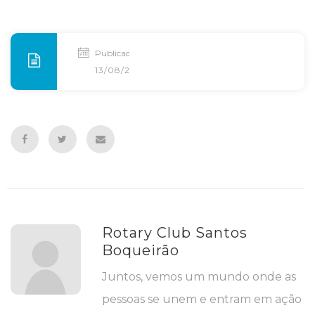
Publicado
13/08/2014
Rotary Club Santos
Boqueirão
Juntos, vemos um mundo onde as
pessoas se unem e entram em ação