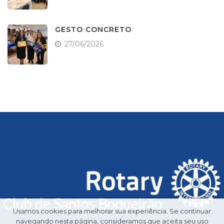
GESTO CONCRETO
27/06/2026
Usamos cookies para melhorar sua experiência. Se continuar
navegando nesta página, consideramos que aceita seu uso