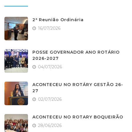
2ª Reunião Ordinária
16/07/2026
POSSE GOVERNADOR ANO ROTÁRIO
2026-2027
04/07/2026
ACONTECEU NO ROTÁRY GESTÃO 26-
27
02/07/2026
ACONTECEU NO ROTARY BOQUEIRÃO
28/06/2026