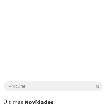
Últimas
Novidades