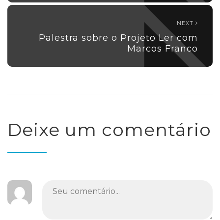
NEXT
Palestra sobre o Projeto Ler com
Marcos Franco
Deixe um comentário