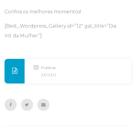
Confira os melhores momentos!
[Best_Wordpress_Gallery id=”12″ gal_title=”Dia
Int da Mulher”]
Publicado
23/03/2015