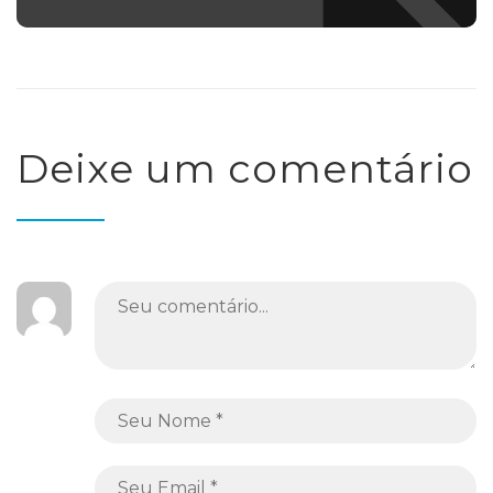
Deixe um comentário