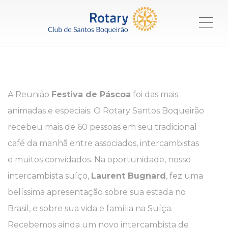
ME
A Reunião
Festiva de Páscoa
foi das mais
animadas e especiais. O Rotary Santos Boqueirão
recebeu mais de 60 pessoas em seu tradicional
café da manhã entre associados, intercambistas
e muitos convidados. Na oportunidade, nosso
intercambista suíço,
Laurent Bugnard
, fez uma
belíssima apresentação sobre sua estada no
Brasil, e sobre sua vida e família na Suíça.
Recebemos ainda um novo intercambista de