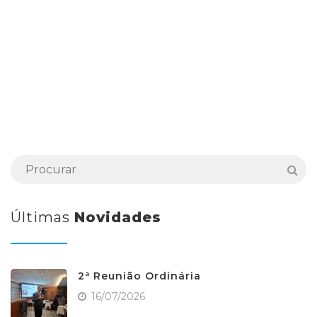
Últimas
Novidades
2ª Reunião Ordinária
16/07/2026