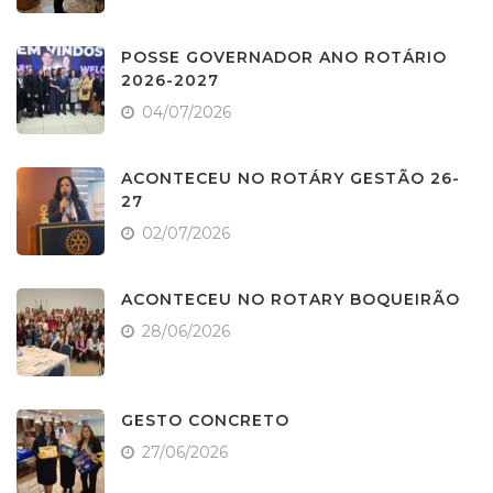
POSSE GOVERNADOR ANO ROTÁRIO
2026-2027
04/07/2026
ACONTECEU NO ROTÁRY GESTÃO 26-
27
02/07/2026
ACONTECEU NO ROTARY BOQUEIRÃO
28/06/2026
GESTO CONCRETO
27/06/2026