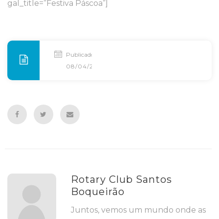
gal_title=”Festiva Páscoa”]
Publicado
08/04/2015
Rotary Club Santos
Boqueirão
Juntos, vemos um mundo onde as