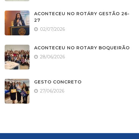
ACONTECEU NO ROTÁRY GESTÃO 26-
27
02/07/2026
ACONTECEU NO ROTARY BOQUEIRÃO
28/06/2026
GESTO CONCRETO
27/06/2026