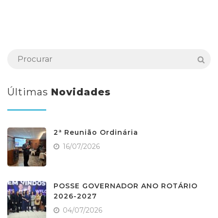
Últimas
Novidades
2ª Reunião Ordinária
16/07/2026
POSSE GOVERNADOR ANO ROTÁRIO
2026-2027
04/07/2026