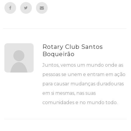
Rotary Club Santos
Boqueirão
Juntos, vemos um mundo onde as
pessoas se unem e entram em ação
para causar mudanças duradouras
em si mesmas, nas suas
comunidades e no mundo todo.