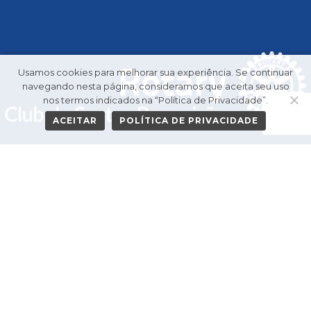
Usamos cookies para melhorar sua experiência. Se continuar
navegando nesta página, consideramos que aceita seu uso
nos termos indicados na “Política de Privacidade”.
ACEITAR
POLÍTICA DE PRIVACIDADE
HOME
GALERIA DE PRESIDENTES
O CLUBE
PROJETOS
NOVIDADES
CONTATO
Política de Privacidade