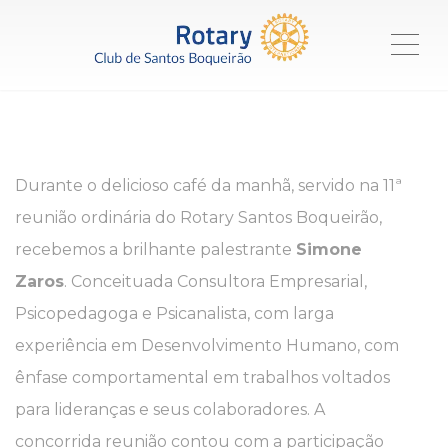
ME
Durante o delicioso café da manhã, servido na 11ª
reunião ordinária do Rotary Santos Boqueirão,
recebemos a brilhante palestrante
Simone
Zaros
. Conceituada Consultora Empresarial,
Psicopedagoga e Psicanalista, com larga
experiência em Desenvolvimento Humano, com
ênfase comportamental em trabalhos voltados
para lideranças e seus colaboradores. A
concorrida reunião contou com a participação