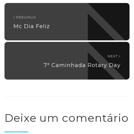
PREVIOUS
Mc Dia Feliz
NEXT
7ª Caminhada Rotary Day
Deixe um comentário