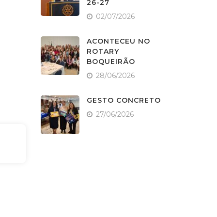
26-27
02/07/2026
ACONTECEU NO
ROTARY
BOQUEIRÃO
28/06/2026
GESTO CONCRETO
27/06/2026