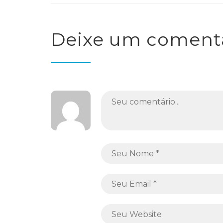
Deixe um coment