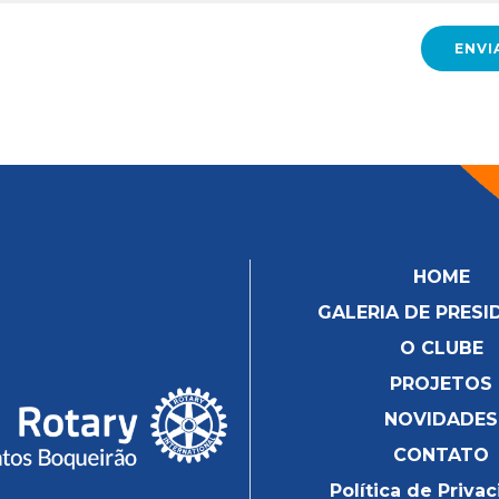
HOME
GALERIA DE PRESI
O CLUBE
PROJETOS
NOVIDADES
CONTATO
Política de Priva