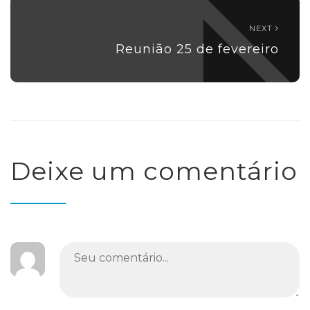
NEXT
Reunião 25 de fevereiro
Deixe um comentário