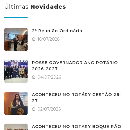
Últimas
Novidades
2ª Reunião Ordinária
16/07/2026
POSSE GOVERNADOR ANO ROTÁRIO
2026-2027
04/07/2026
ACONTECEU NO ROTÁRY GESTÃO 26-
27
02/07/2026
ACONTECEU NO ROTARY BOQUEIRÃO