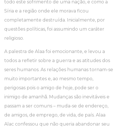
todo este sofrimento de uma nação, e como a
Síria e a região onde ele morava ficou
completamente destruída. Inicialmente, por
questões políticas, foi assumindo um caráter
religioso.
A palestra de Alaa foi emocionante, e levou a
todos a refletir sobre a guerra e as atitudes dos
seres humanos. As relações humanas tornam-se
muito importantes e, ao mesmo tempo,
perigosas pois o amigo de hoje, pode ser o
inimigo de amanhã. Mudanças são inevitáveis e
passam a ser comuns – muda-se de endereço,
de amigos, de emprego, de vida, de país. Alaa
Alac confessou que não queria abandonar seu