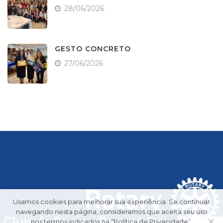
28/06/2026
GESTO CONCRETO
27/06/2026
Usamos cookies para melhorar sua experiência. Se continuar
navegando nesta página, consideramos que aceita seu uso
nos termos indicados na “Política de Privacidade”.