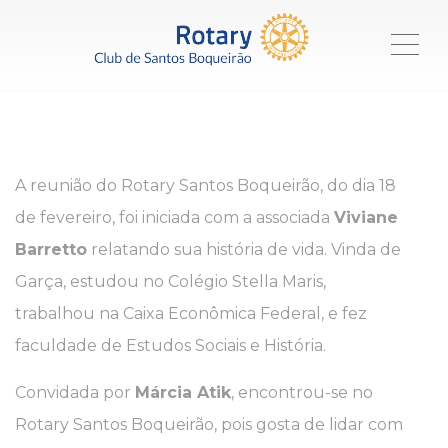
ME
A reunião do Rotary Santos Boqueirão, do dia 18
de fevereiro, foi iniciada com a associada
Viviane
Barretto
relatando sua história de vida. Vinda de
Garça, estudou no Colégio Stella Maris,
trabalhou na Caixa Econômica Federal, e fez
faculdade de Estudos Sociais e História.
Convidada por
Márcia Atik
, encontrou-se no
Rotary Santos Boqueirão, pois gosta de lidar com