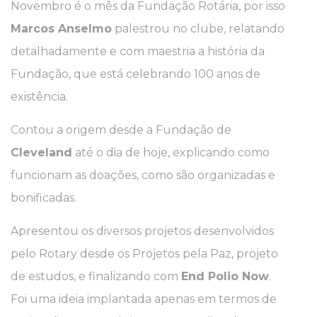
Novembro é o mês da Fundação Rotária, por isso
Marcos Anselmo
palestrou no clube, relatando
detalhadamente e com maestria a história da
Fundação, que está celebrando 100 anos de
existência.
Contou a origem desde a Fundação de
Cleveland
até o dia de hoje, explicando como
funcionam as doações, como são organizadas e
bonificadas.
Apresentou os diversos projetos desenvolvidos
pelo Rotary desde os Projetos pela Paz, projeto
de estudos, e finalizando com
End Polio Now
.
Foi uma ideia implantada apenas em termos de