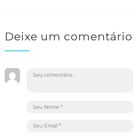
Deixe um comentário