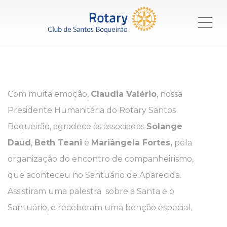
ME
Com muita emoção,
Claudia Valério
, nossa
Presidente Humanitária do Rotary Santos
Boqueirão, agradece às associadas
Solange
Daud
,
Beth Teani
e
Mariângela Fortes,
pela
organização do encontro de companheirismo,
que aconteceu no Santuário de Aparecida.
Assistiram uma palestra sobre a Santa e o
Santuário, e receberam uma benção especial.