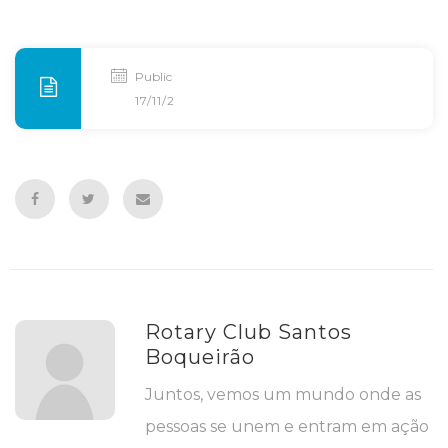
Publicado
17/11/2016
Rotary Club Santos
Boqueirão
Juntos, vemos um mundo onde as
pessoas se unem e entram em ação