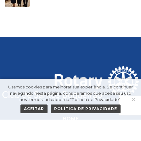
Usamos cookies para melhorar sua experiência. Se continuar
navegando nesta página, consideramos que aceita seu uso
nos termos indicados na “Política de Privacidade”.
ACEITAR
POLÍTICA DE PRIVACIDADE
HOME
GALERIA DE PRESIDENTES
O CLUBE