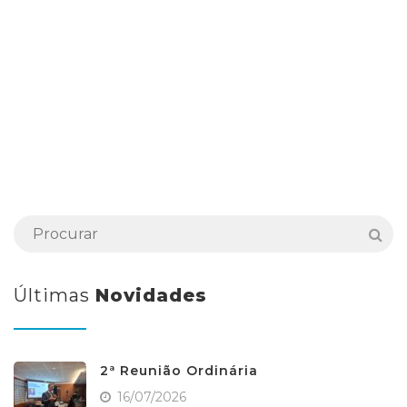
Últimas
Novidades
2ª Reunião Ordinária
16/07/2026