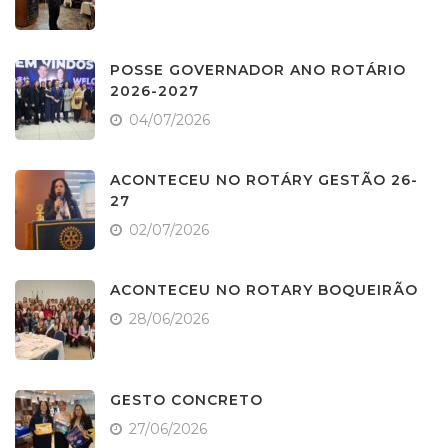
POSSE GOVERNADOR ANO ROTÁRIO
2026-2027
04/07/2026
ACONTECEU NO ROTÁRY GESTÃO 26-
27
02/07/2026
ACONTECEU NO ROTARY BOQUEIRÃO
28/06/2026
GESTO CONCRETO
27/06/2026