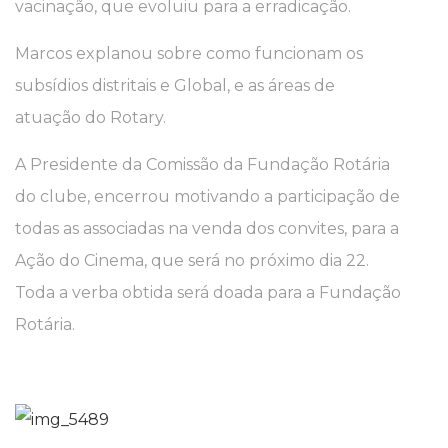
vacinação, que evoluiu para a erradicação.
Marcos explanou sobre como funcionam os
subsídios distritais e Global, e as áreas de
atuação do Rotary.
A Presidente da Comissão da Fundação Rotária
do clube, encerrou motivando a participação de
todas as associadas na venda dos convites, para a
Ação do Cinema, que será no próximo dia 22.
Toda a verba obtida será doada para a Fundação
Rotária.