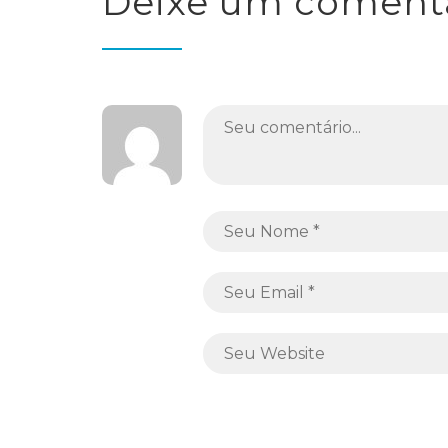
Deixe um coment