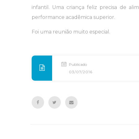
infantil. Uma criança feliz precisa de 
performance acadêmica superior.
Foi uma reunião muito especial.
Publicado
03/07/2016