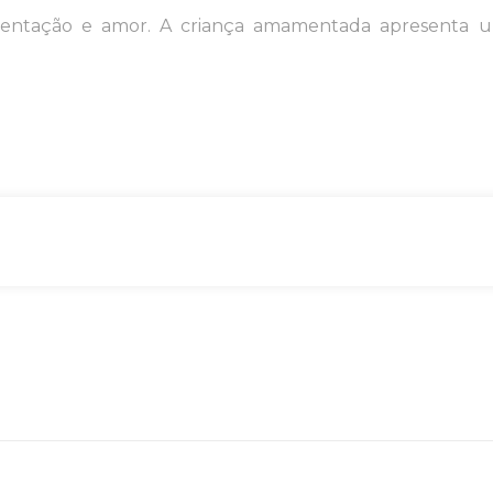
alimentação e amor. A criança amamentada apresenta 