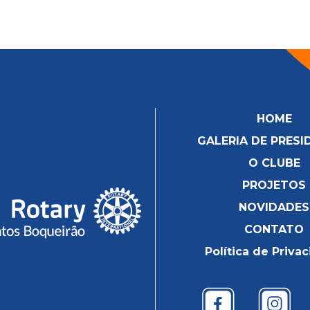
HOME
GALERIA DE PRESI
O CLUBE
PROJETOS
NOVIDADES
CONTATO
Política de Priva