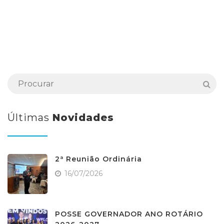
Últimas
Novidades
2ª Reunião Ordinária
16/07/2026
POSSE GOVERNADOR ANO ROTÁRIO