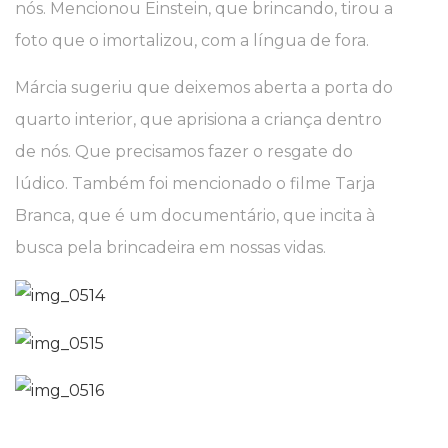
nós. Mencionou Einstein, que brincando, tirou a
foto que o imortalizou, com a língua de fora.
Márcia sugeriu que deixemos aberta a porta do
quarto interior, que aprisiona a criança dentro
de nós. Que precisamos fazer o resgate do
lúdico. Também foi mencionado o filme Tarja
Branca, que é um documentário, que incita à
busca pela brincadeira em nossas vidas.