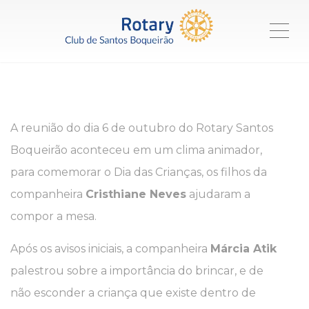
ME
A reunião do dia 6 de outubro do Rotary Santos
Boqueirão aconteceu em um clima animador,
para comemorar o Dia das Crianças, os filhos da
companheira
Cristhiane Neves
ajudaram a
compor a mesa.
Após os avisos iniciais, a companheira
Márcia Atik
palestrou sobre a importância do brincar, e de
não esconder a criança que existe dentro de