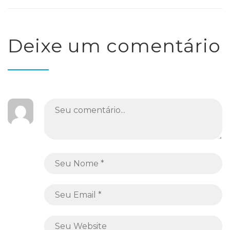
Deixe um comentário