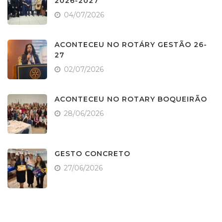
2026-2027
04/07/2026
ACONTECEU NO ROTÁRY GESTÃO 26-
27
02/07/2026
ACONTECEU NO ROTARY BOQUEIRÃO
28/06/2026
GESTO CONCRETO
27/06/2026