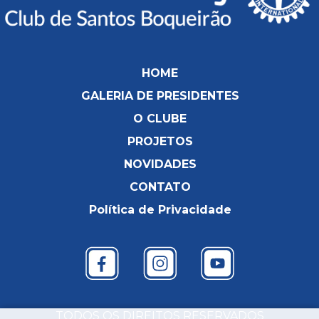
HOME
GALERIA DE PRESIDENTES
O CLUBE
PROJETOS
NOVIDADES
CONTATO
Política de Privacidade
TODOS OS DIREITOS RESERVADOS