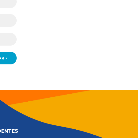
DENTES