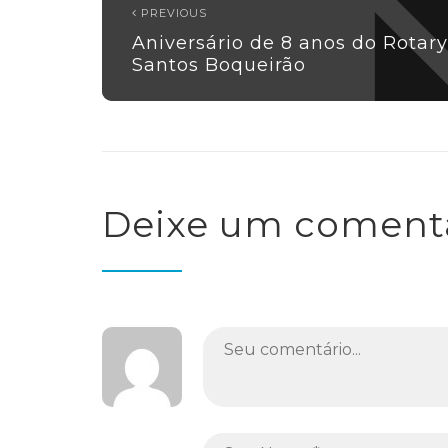
PREVIOUS
Aniversário de 8 anos do Rotary
Santos Boqueirão
Deixe um coment