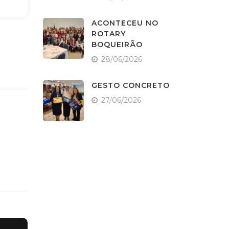
ACONTECEU NO
ROTARY
BOQUEIRÃO
28/06/2026
GESTO CONCRETO
27/06/2026