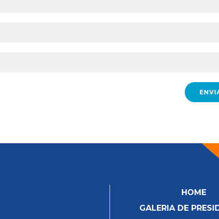
HOME
GALERIA DE PRESI