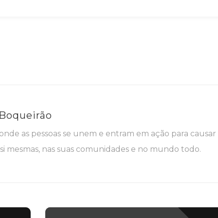
 Boqueirão
nde as pessoas se unem e entram em ação para causar
i mesmas, nas suas comunidades e no mundo todo.